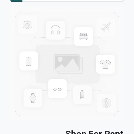
Shop For Rent