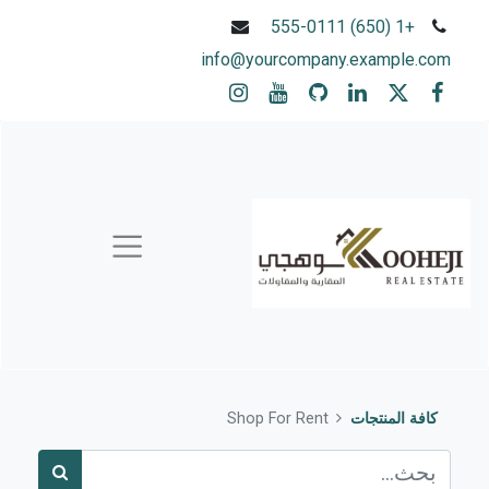
+1 (650) 555-0111
info@yourcompany.example.com
كافة المنتجات
Shop For Rent