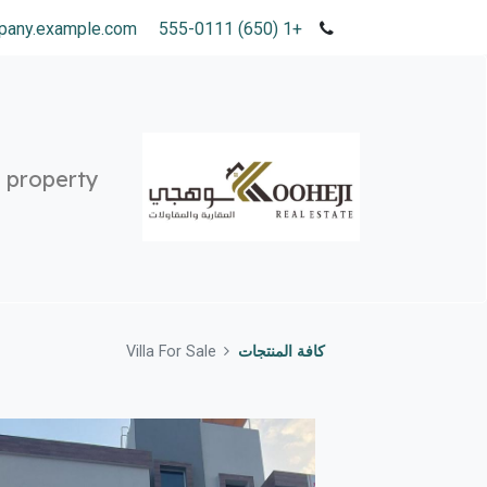
pany.example.com
+1 (650) 555-0111
a property
كافة المنتجات
Villa For Sale