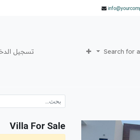
info@yourcom
Search for 
تسجيل الدخ
Villa For Sale