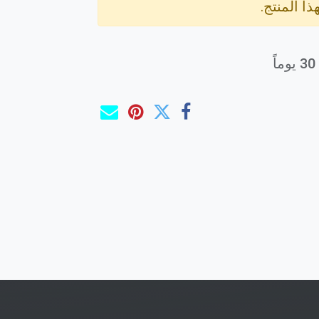
ذا المنتج.