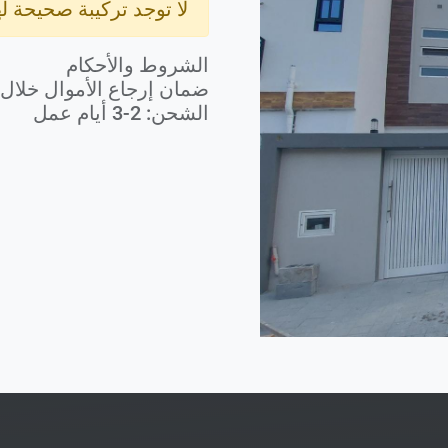
لا توجد تركيبة صحيحة له
الشروط والأحكام
ضمان إرجاع الأموال خلال 30 يوماً
الشحن: 2-3 أيام عمل